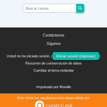
Buscar cursos
Buscar cursos
Contáctenos
Síganos
Usted no ha iniciado sesión. (
Iniciar sesión (ingresar)
)
Resumen de conservación de datos
Cambiar al tema estándar
Impulsado por
Moodle
Este tema fue orgullosamente desarrollado por