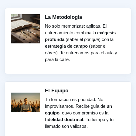
La Metodología
No solo memorizas; aplicas. El
entrenamiento combina la
exégesis
profunda
(saber el
por qué
) con la
estrategia de campo
(saber el
cómo
). Te entrenamos para el aula y
para la calle.
El Equipo
Tu formación es prioridad. No
improvisamos. Recibe guía de
un
equipo
cuyo compromiso es la
fidelidad doctrinal
. Tu tiempo y tu
llamado son valiosos.