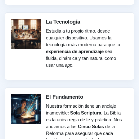
La Tecnología
Estudia a tu propio ritmo, desde
cualquier dispositivo. Usamos la
tecnología más moderna para que tu
experiencia de aprendizaje
sea
fluida, dinámica y tan natural como
usar una
app
.
El Fundamento
Nuestra formación tiene un anclaje
inamovible:
Sola Scriptura
. La Biblia
es la única regla de fe y práctica. Nos
anclamos a las
Cinco Solas
de la
Reforma para asegurar que cada