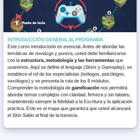
INTRODUCCIÓN GENERAL AL PROGRAMA
Este curso introductorio es esencial. Antes de abordar las
temáticas de noviazgo y pureza, usted debe familiarizarse
con la
estructura, metodología y las herramientas
que
usaremos. Aquí se define el lenguaje (
Skins
y
Gameplay
), se
establece el rol de los especialistas (teólogos, psicólogos,
sexólogos) y se presenta la ruta de los 8 módulos.
Comprender la metodología de
gamificación
nos permitirá
abordar temas complejos con claridad, firmeza y sin tabúes,
manteniendo siempre la fidelidad a la Escritura y la aplicación
práctica. Este es el mapa que garantiza que usted alcanzará
el
Skin Sabio
al final de la travesía.